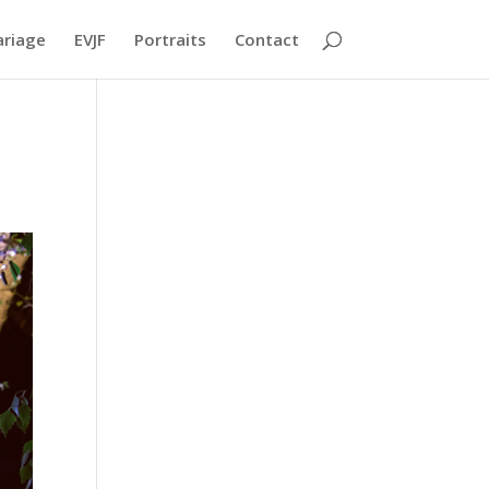
riage
EVJF
Portraits
Contact
rsque vous en avez un peu plus sur votre compte.
elé La Chambre rouge.
 clics sans avoir à saisir à nouveau votre carte de crédit ou votre
e fois qu'ils veulent jouer.