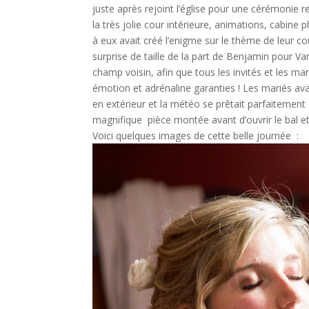
juste après rejoint l’église pour une cérémonie r
la très jolie cour intérieure, animations, cabin
à eux avait créé l’enigme sur le thème de leur co
surprise de taille de la part de Benjamin pour Va
champ voisin, afin que tous les invités et les m
émotion et adrénaline garanties ! Les mariés avai
en extérieur et la météo se prêtait parfaitement
magnifique pièce montée avant d’ouvrir le bal et
Voici quelques images de cette belle journée :