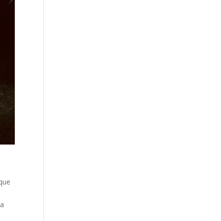
squ'à ce que vous ayez finalement bien examiné les ressources
ique
la