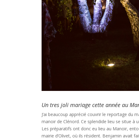
Cela étant dit, ne commencez pas à promouvoir les jeux en ligne de 
publicitaires et marketing fournies.
Machines à Sous Libres D Aristocrate
Un tres joli mariage cette année au
Man
J’ai beaucoup apprécié couvrir le reportage du 
manoir de Clénord. Ce splendide lieu se situe à
Les préparatifs ont donc eu lieu au Manoir, entou
mairie d’Olivet, où ils résident. Benjamin avait fa