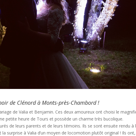
casino en ligne ou les sites Web de casino en ligne du programme ju
oir de Clénord
à Monts-près-Chambord !
mariage de Valia et Benjamin. Ces deux amoureux ont choisi le magnif
 une petite heure de Tours et possède un charme très bucolique.
rés de leurs parents et de leurs témoins. Ils se sont ensuite rendu à 
it la surprise à Valia d’un moyen de locomotion plutôt original ! Ils ont,