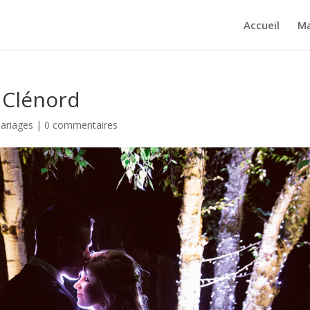
Accueil
Ma
fère attendre un peu car il est plus logique d'obtenir un transfert lo
e à sous propose un jeu de roue d'argent et un jeu de cueillette app
s n'importe quelle caisse marchande et les casinos PayPal en quelques
 Clénord
échargement
ariages
|
0 commentaires
niques à essayer aujourd'hui.
tions saisonnières et les promotions spécifiques au jeu.
tes un touriste car les habitants doivent payer des frais spéciaux chaqu
pots sont la voie à suivre.