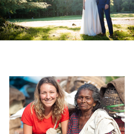
gameplay.
De ce fait, ses marques avaient souffert de nombreux mois de
performances inférieures aux attentes.
Machines à sous en ligne gratuites avec
des tours bonus
Le Casino En Ligne Est Sécuritaire
Bien sûr, il existe d'autres portefeuilles en ligne parmi lesquels vous
pouvez choisir, tels que PayPal.
Casino En Ligne Les Plus Fiable
Le principe de ce pari est simple, choisissez un joueur qui, selon
vous, marquera à n'importe quel moment de la partie.
Meilleures Applications De Machines à Sous Réel